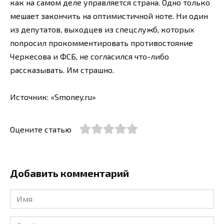
как на самом деле управляется страна. Одно только
мешает закончить на оптимистичной ноте. Ни один
из депутатов, выходцев из спецслужб, которых
попросил прокомментировать противостояние
Черкесова и ФСБ, не согласился что-либо
рассказывать. Им страшно.
Источник: «Smoney.ru»
Оцените статью
Добавить комментарий
Имя
*
Email