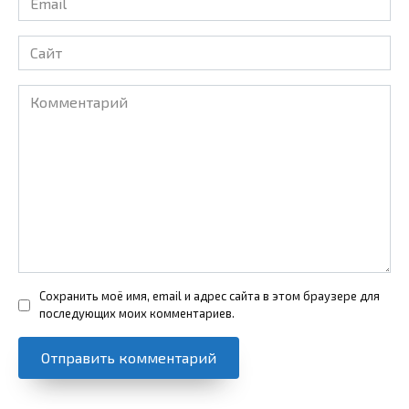
*
Сайт
Комментарий
Сохранить моё имя, email и адрес сайта в этом браузере для
последующих моих комментариев.