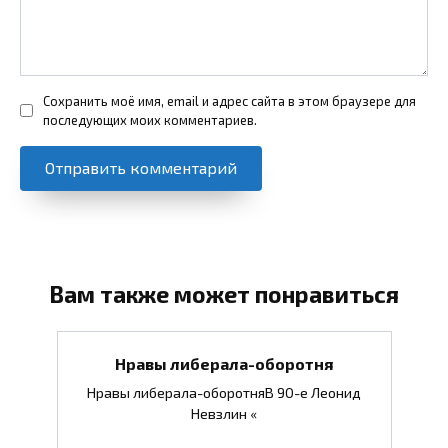
Сохранить моё имя, email и адрес сайта в этом браузере для
последующих моих комментариев.
Вам также может понравиться
Нравы либерала-оборотня
Нравы либерала-оборотняВ 90-е Леонид
Невзлин «