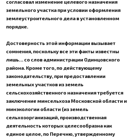
согласовал изменение целевого назначения
земельного участка при условии оформления
землеустроительного дела в установленном
порядке.
Достоверность этой информации вызывает
сомнения, поскольку все эти факты известны
лишь… со слов администрации Одинцовского
района. Кроме того, по действующему
законодательству, при предоставлении
земельных участков из земель
сельскохозяйственного назначения требуется
заключение минсельхоза Московской области и
минэкологии области (из земель
сельхозорганизаций, производственная
деятельность которых целесообразна как
единое целое, по Перечню, утвержденному