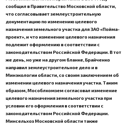
сообщил в Правительство Московской области,
что согласовывает землеустроительную
документацию по изменению целевого
назначения земельного участка для ЗАО «Пойма-
проект», и что изменение целевого назначения
подлежит оформлению в соответствии с
законодательством Российской Федерации. В тот
же день, но уже на другом бланке, Брайченко
направил землеустроительное дело и в
Минэкологии области, со своим заключением об
изменении целевого назначения участка. Таким
образом, Мособлкомзем согласовал изменение
целевого назначения земельного участка при
условии его оформления в соответствии с
законодательством Российской Федерации.
Минсельхоз Московской области также