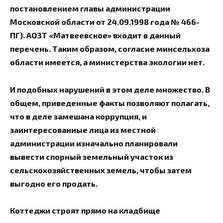
постановлением главы администрации
Московской области от 24.09.1998 года № 466-
ПГ). АОЗТ «Матвеевское» входит в данный
перечень. Таким образом, согласие минсельхоза
области имеется, а министерства экологии нет.
И подобных нарушений в этом деле множество. В
общем, приведенные факты позволяют полагать,
что в деле замешана коррупция, и
заинтересованные лица из местной
администрации изначально планировали
вывести спорный земельный участок из
сельскохозяйственных земель, чтобы затем
выгодно его продать.
Коттеджи строят прямо на кладбище