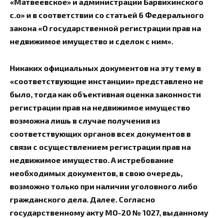
«Матвеевское» и администрации Барвихинского
с.о» и в соответствии со статьей 6 Федерального
закона «О государственной регистрации прав на
недвижимое имущество и сделок с ним».
Никаких официальных документов на эту тему в
«соответствующие инстанции» представлено не
было, тогда как объективная оценка законности
регистрации прав на недвижимое имущество
возможна лишь в случае получения из
соответствующих органов всех документов в
связи с осуществлением регистрации прав на
недвижимое имущество. А истребование
необходимых документов, в свою очередь,
возможно только при наличии уголовного либо
гражданского дела. Далее. Согласно
государственному акту МО-20 № 1027, выданному