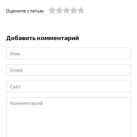
Оцените статью
Добавить комментарий
Имя
*
Email
*
Сайт
Комментарий